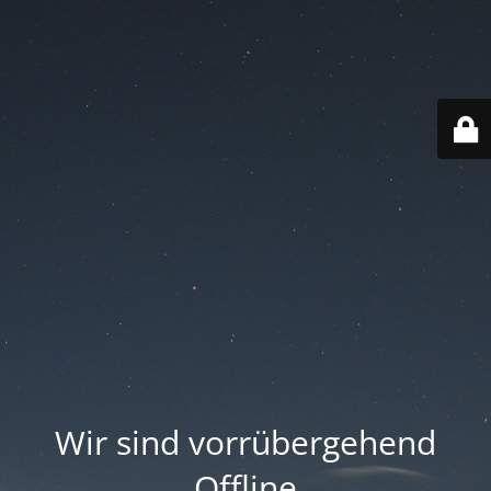
Wir sind vorrübergehend
Offline