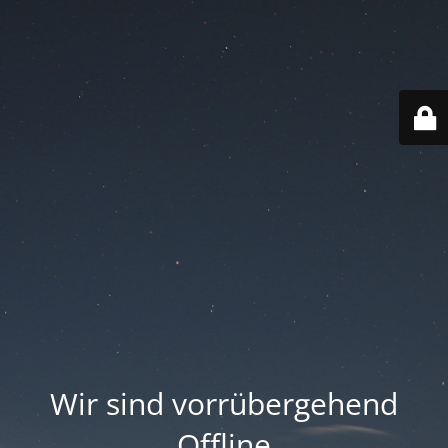
Wir sind vorrübergehend
Offline