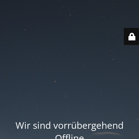
Wir sind vorrübergehend
Offline