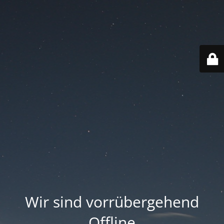
Wir sind vorrübergehend
Offline