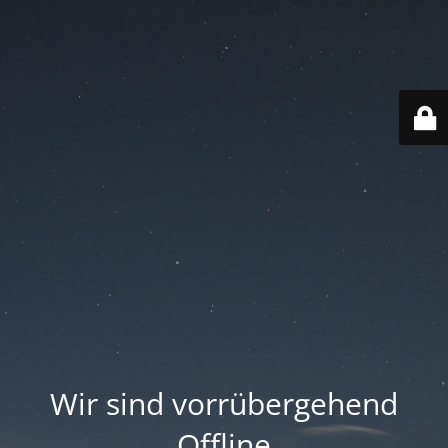
Wir sind vorrübergehend
Offline