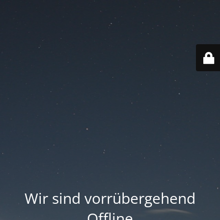
Wir sind vorrübergehend
Offline